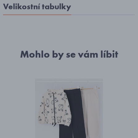
Velikostní tabulky
Mohlo by se vám líbit