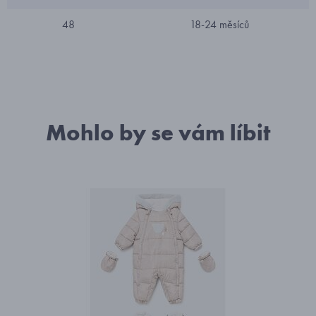
48
18-24 měsíců
Mohlo by se vám líbit