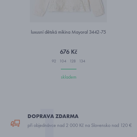
luxusní dětská mikina Mayoral 3442-75
676 Kč
92
104
128
134
skladem
DOPRAVA ZDARMA
při objednávce nad 2 000 Kč na Slovensko nad 120 €