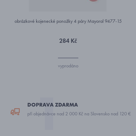
obrázkové kojenecké ponožky 4 páry Mayoral 9477-15
284 Kč
vyprodáno
DOPRAVA ZDARMA
při objednávce nad 2 000 Kč na Slovensko nad 120 €