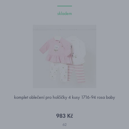
skladem
komplet oblečení pro holčičky 4 kusy 1716-94 rosa baby
983 Kč
62