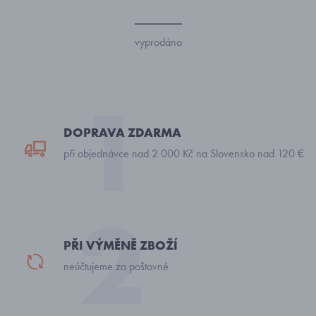
vyprodáno
DOPRAVA ZDARMA
při objednávce nad 2 000 Kč na Slovensko nad 120 €
PŘI VÝMĚNĚ ZBOŽÍ
neúčtujeme za poštovné