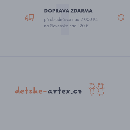
DOPRAVA ZDARMA
při objednávce nad 2 000 Kč
na Slovensko nad 120 €