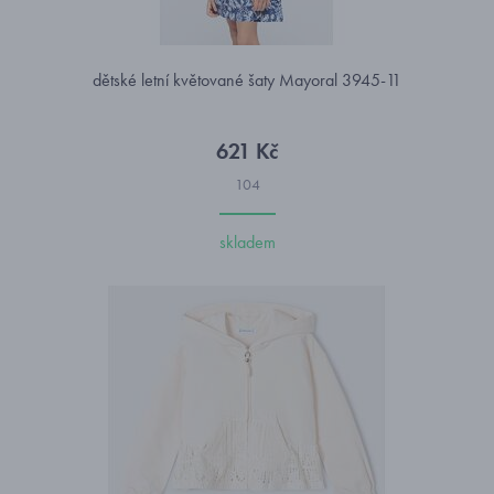
dětské letní květované šaty Mayoral 3945-11
621 Kč
104
skladem