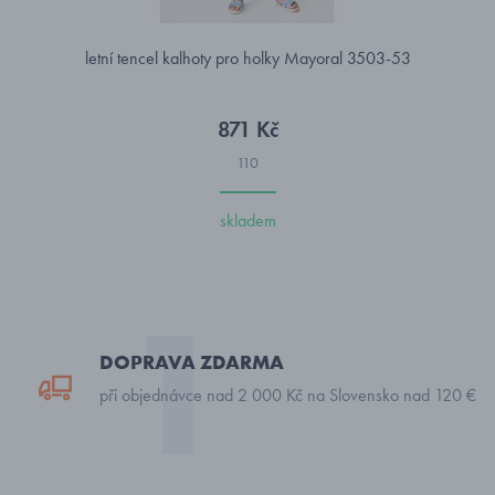
letní tencel kalhoty pro holky Mayoral 3503-53
871 Kč
110
skladem
DOPRAVA ZDARMA
při objednávce nad 2 000 Kč na Slovensko nad 120 €