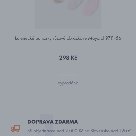
kojenecké ponožky růžové obrázkové Mayoral 9711-56
298 Kč
vyprodáno
DOPRAVA ZDARMA
při objednávce nad 2 000 Kč na Slovensko nad 120 €