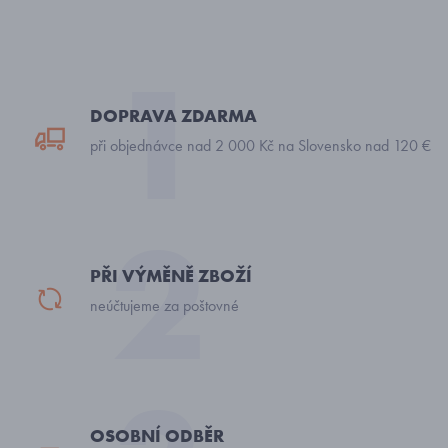
DOPRAVA ZDARMA
při objednávce nad 2 000 Kč na Slovensko nad 120 €
PŘI VÝMĚNĚ ZBOŽÍ
neúčtujeme za poštovné
OSOBNÍ ODBĚR