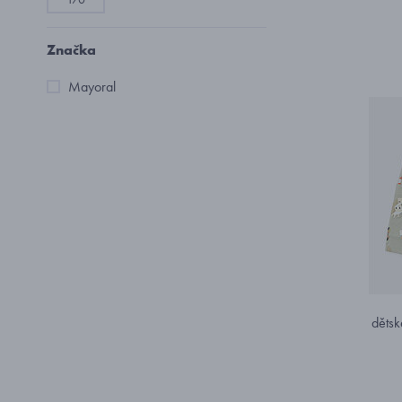
Značka
Mayoral
dětsk