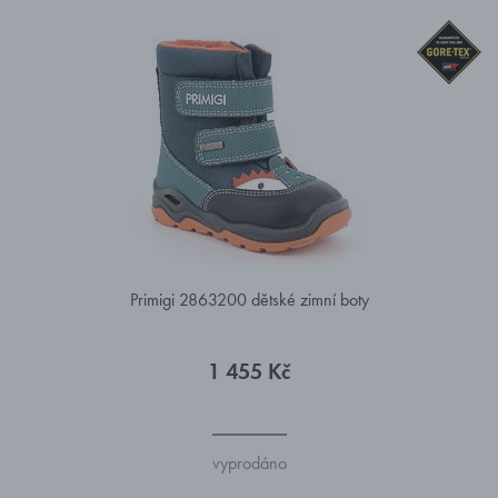
Primigi 2863200 dětské zimní boty
1 455 Kč
vyprodáno