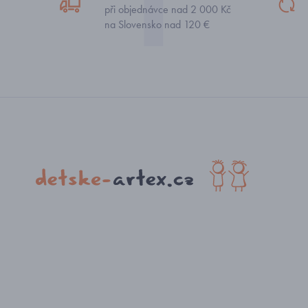
při objednávce nad 2 000 Kč
na Slovensko nad 120 €