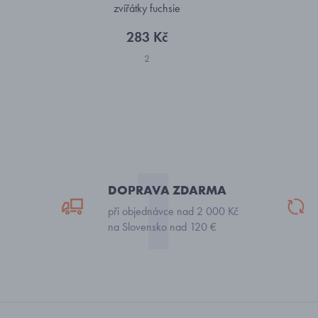
zvířátky fuchsie
283 Kč
2
DOPRAVA ZDARMA
při objednávce nad 2 000 Kč
na Slovensko nad 120 €