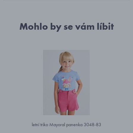
Mohlo by se vám líbit
letní triko Mayoral panenka 3048-83