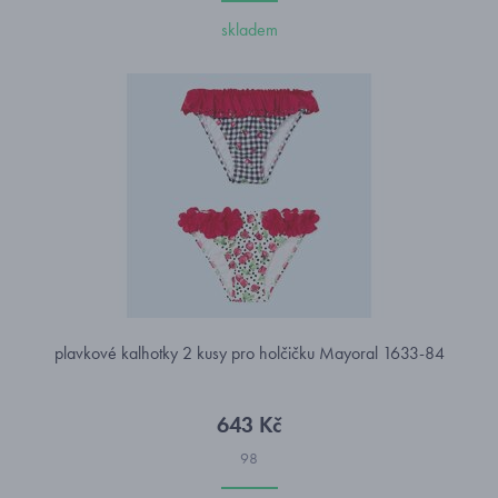
skladem
plavkové kalhotky 2 kusy pro holčičku Mayoral 1633-84
643 Kč
98