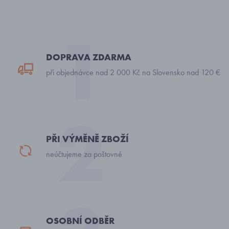
DOPRAVA ZDARMA
při objednávce nad 2 000 Kč na Slovensko nad 120 €
PŘI VÝMĚNĚ ZBOŽÍ
neúčtujeme za poštovné
OSOBNÍ ODBĚR