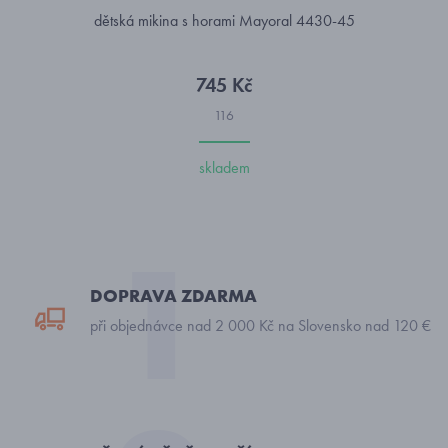
dětská mikina s horami Mayoral 4430-45
745 Kč
116
skladem
DOPRAVA ZDARMA
při objednávce nad 2 000 Kč na Slovensko nad 120 €