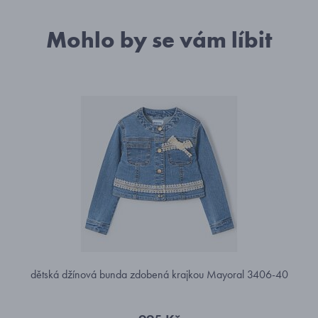
Mohlo by se vám líbit
dětská džínová bunda zdobená krajkou Mayoral 3406-40