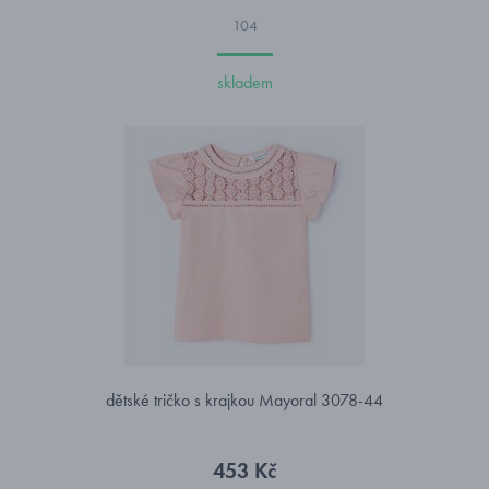
104
skladem
dětské tričko s krajkou Mayoral 3078-44
453 Kč