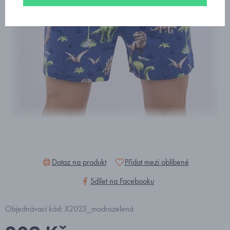
Dotaz na produkt
Přidat mezi oblíbené
Sdílet na Facebooku
Objednávací kód: X2023_modrozelená