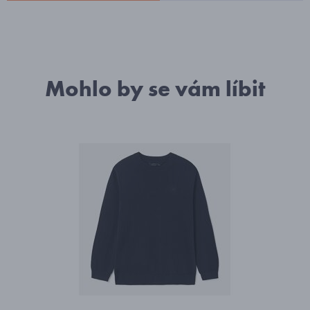
Mohlo by se vám líbit