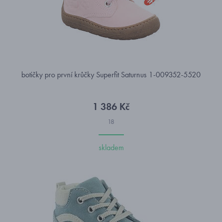
botičky pro první krůčky Superfit Saturnus 1-009352-5520
1 386 Kč
18
skladem