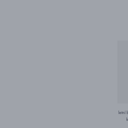
letní