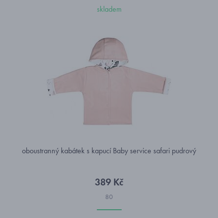
skladem
oboustranný kabátek s kapucí Baby service safari pudrový
389 Kč
80