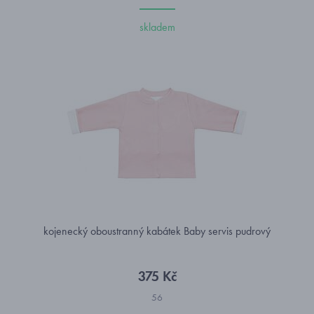
skladem
kojenecký oboustranný kabátek Baby servis pudrový
375 Kč
56